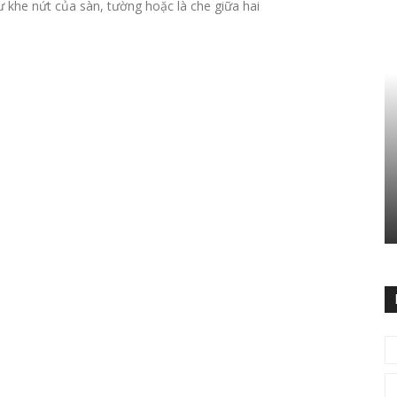
 khe nứt của sàn, tường hoặc là che giữa hai