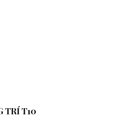
 TRÍ T10