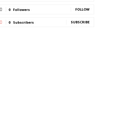
FOLLOW
0
Followers
SUBSCRIBE
0
Subscribers