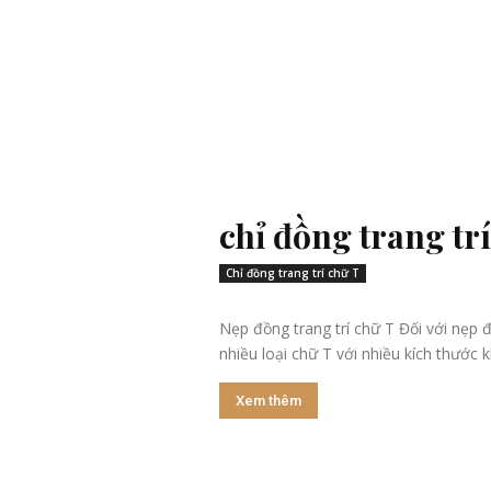
chỉ đồng trang tr
Chỉ đồng trang trí chữ T
Nẹp đồng trang trí chữ T Đối với nẹp đ
nhiều loại chữ T với nhiều kích thước k
Xem thêm