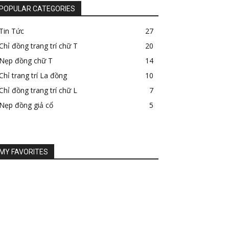
POPULAR CATEGORIES
Tin Tức
27
Chỉ đồng trang trí chữ T
20
Nẹp đồng chữ T
14
Chỉ trang trí La đồng
10
Chỉ đồng trang trí chữ L
7
Nẹp đồng giả cổ
5
MY FAVORITES