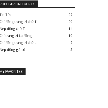
POPULAR CATEGORIES
Tin Tức
27
Chỉ đồng trang trí chữ T
20
Nẹp đồng chữ T
14
Chỉ trang trí La đồng
10
Chỉ đồng trang trí chữ L
7
Nẹp đồng giả cổ
5
MY FAVORITES