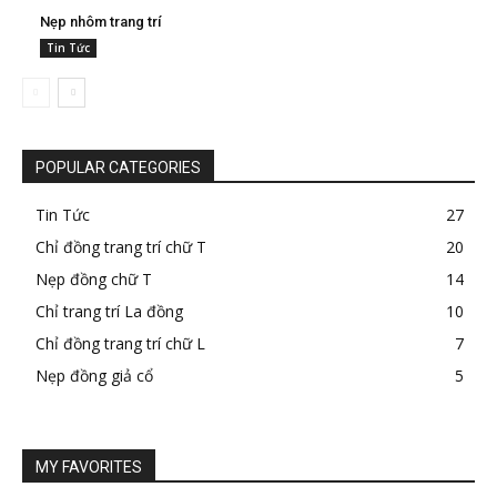
Nẹp nhôm trang trí
Tin Tức
POPULAR CATEGORIES
Tin Tức
27
Chỉ đồng trang trí chữ T
20
Nẹp đồng chữ T
14
Chỉ trang trí La đồng
10
Chỉ đồng trang trí chữ L
7
Nẹp đồng giả cổ
5
MY FAVORITES