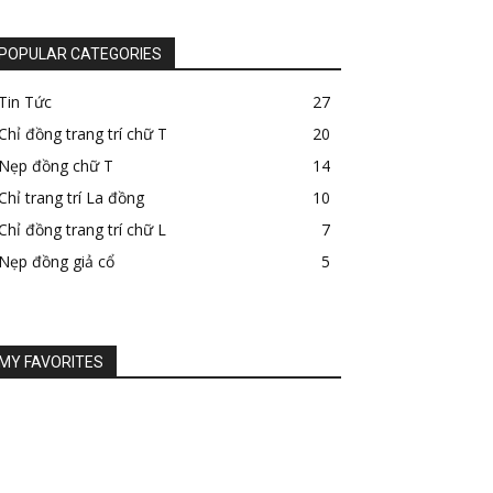
POPULAR CATEGORIES
Tin Tức
27
Chỉ đồng trang trí chữ T
20
Nẹp đồng chữ T
14
Chỉ trang trí La đồng
10
Chỉ đồng trang trí chữ L
7
Nẹp đồng giả cổ
5
MY FAVORITES