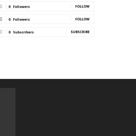
FOLLOW
0
Followers
FOLLOW
0
Followers
SUBSCRIBE
0
Subscribers