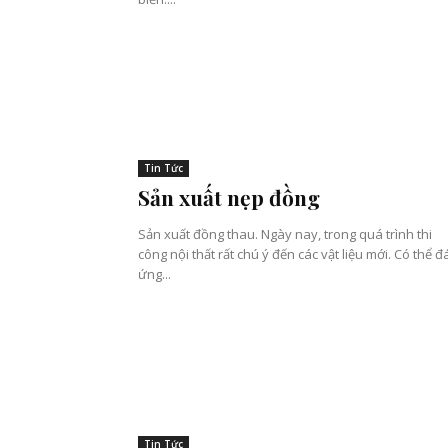
Tin Tức
Sản xuất nẹp đồng
Sản xuất đồng thau. Ngày nay, trong quá trình thi
công nội thất rất chú ý đến các vật liệu mới. Có thể đ
ứng...
Tin Tức