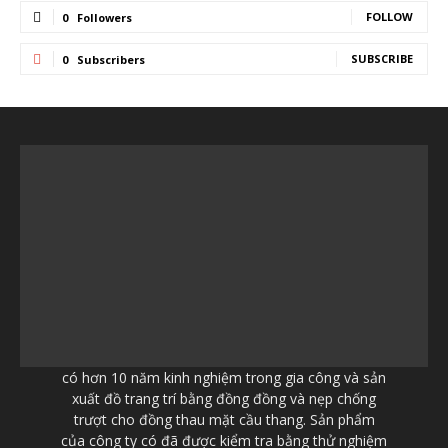
FOLLOW
0
Followers
SUBSCRIBE
0
Subscribers
có hơn 10 năm kinh nghiệm trong gia công và sản
xuất đồ trang trí bằng đồng đồng và nẹp chống
trượt cho đồng thau mặt cầu thang. Sản phẩm
của công ty có đã được kiểm tra bằng thử nghiệm