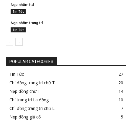
Nẹp nhôm ttd
Tin Tức
Nẹp nhôm trang trí
Tin Tức
POPULAR CATEGORIES
Tin Tức
27
Chỉ đồng trang trí chữ T
20
Nẹp đồng chữ T
14
Chỉ trang trí La đồng
10
Chỉ đồng trang trí chữ L
7
Nẹp đồng giả cổ
5