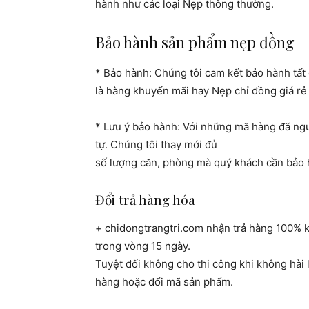
hành như các loại Nẹp
thông thường.
Bảo hành sản phẩm nẹp đồng
* Bảo hành: Chúng tôi cam kết bảo hành tất
là hàng khuyến mãi hay
Nẹp chỉ đồng giá rẻ
* Lưu ý bảo hành: Với những mã hàng đã ng
tự. Chúng tôi thay mới đủ
số lượng căn, phòng mà quý khách cần bảo
Đổi trả hàng hóa
+ chidongtrangtri.com nhận trả hàng 100% 
trong vòng 15 ngày.
Tuyệt đối không cho thi công khi không hài 
hàng hoặc đổi mã sản phẩm.