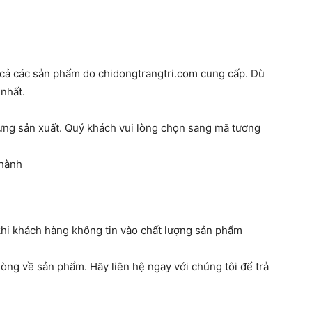
 cả các sản phẩm do chidongtrangtri.com cung cấp. Dù
 nhất.
ưng sản xuất. Quý khách vui lòng chọn sang mã tương
 hành
khi khách hàng không tin vào chất lượng sản phẩm
lòng về sản phẩm. Hãy liên hệ ngay với chúng tôi để trả