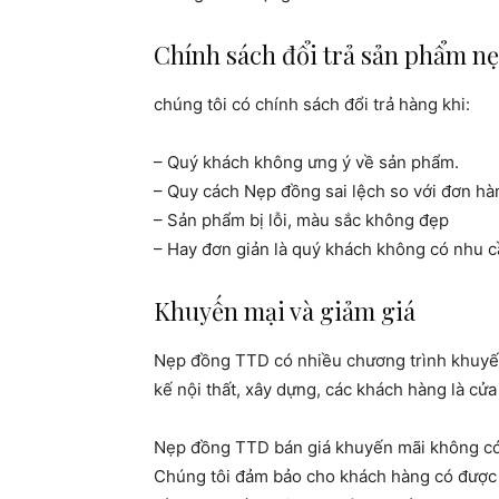
Chính sách đổi trả sản phẩm n
chúng tôi có chính sách đổi trả hàng khi:
– Quý khách không ưng ý về sản phẩm.
– Quy cách Nẹp đồng sai lệch so với đơn hà
– Sản phẩm bị lỗi, màu sắc không đẹp
– Hay đơn giản là quý khách không có nhu 
Khuyến mại và giảm giá
Nẹp đồng TTD có nhiều chương trình khuyến m
kế nội thất, xây dựng,
các khách hàng là cử
Nẹp đồng TTD bán giá khuyến mãi không có 
Chúng tôi đảm bảo cho khách hàng có được 