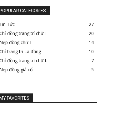
POPULAR CATEGORIES
Tin Tức
27
Chỉ đồng trang trí chữ T
20
Nẹp đồng chữ T
14
Chỉ trang trí La đồng
10
Chỉ đồng trang trí chữ L
7
Nẹp đồng giả cổ
5
MY FAVORITES