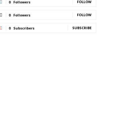
FOLLOW
0
Followers
FOLLOW
0
Followers
SUBSCRIBE
0
Subscribers