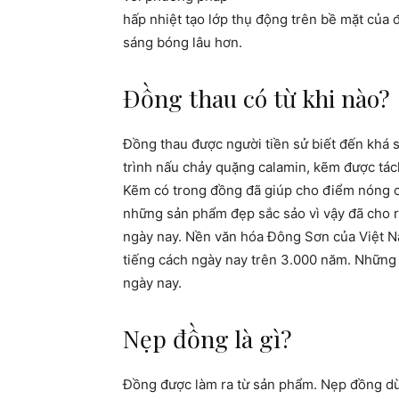
hấp nhiệt tạo lớp thụ động trên bề mặt của
sáng bóng lâu hơn.
Đồng thau có từ khi nào?
Đồng thau được người tiền sử biết đến khá 
trình nấu chảy quặng calamin,
kẽm được tách
Kẽm có trong đồng đã giúp cho điểm nóng 
những sản phẩm đẹp sắc sảo vì vậy đã cho 
ngày nay. Nền văn hóa Đông Sơn của Việt 
tiếng cách ngày nay trên 3.000 năm. Những 
ngày nay.
Nẹp đồng là gì?
Đồng được làm ra từ sản phẩm. Nẹp đồng dù