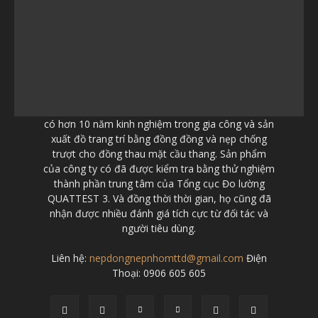
có hơn 10 năm kinh nghiệm trong gia công và sản
xuất đồ trang trí bằng đồng đồng và nẹp chống
trượt cho đồng thau mặt cầu thang. Sản phẩm
của công ty có đã được kiểm tra bằng thử nghiệm
thành phần trung tâm của Tổng cục Đo lường
QUATTEST 3. Và đồng thời thời gian, họ cũng đã
nhận được nhiều đánh giá tích cực từ đối tác và
người tiêu dùng.
Liên hệ:
nepdongnepnhomttd@gmail.com
Điện
Thoại: 0906 605 605