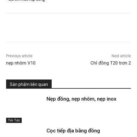
Previous article
Next article
nẹp nhôm V10
Chỉ đồng T20 trơn 2
Sản phẩm liên quan
Nẹp đồng, nẹp nhôm, nẹp inox
Tin Tức
Cọc tiếp địa bằng đồng