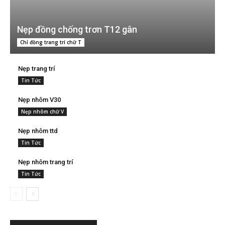
Nẹp đồng chống trơn T12 gân
Chỉ đồng trang trí chữ T
Nẹp trang trí
Tin Tức
Nẹp nhôm V30
Nẹp nhôm chữ V
Nẹp nhôm ttd
Tin Tức
Nẹp nhôm trang trí
Tin Tức