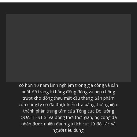
có hơn 10 năm kinh nghiệm trong gia công và sản
xuất đồ trang trí bằng đồng đồng và nẹp chống
trượt cho đồng thau mặt cầu thang. Sản phẩm
của công ty có đã được kiểm tra bằng thử nghiệm
thành phần trung tâm của Tổng cục Đo lường
QUATTEST 3. Và đồng thời thời gian, họ cũng đã
nhận được nhiều đánh giá tích cực từ đối tác và
người tiêu dùng.