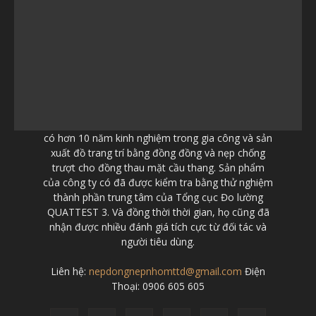
có hơn 10 năm kinh nghiệm trong gia công và sản
xuất đồ trang trí bằng đồng đồng và nẹp chống
trượt cho đồng thau mặt cầu thang. Sản phẩm
của công ty có đã được kiểm tra bằng thử nghiệm
thành phần trung tâm của Tổng cục Đo lường
QUATTEST 3. Và đồng thời thời gian, họ cũng đã
nhận được nhiều đánh giá tích cực từ đối tác và
người tiêu dùng.
Liên hệ:
nepdongnepnhomttd@gmail.com
Điện
Thoại: 0906 605 605